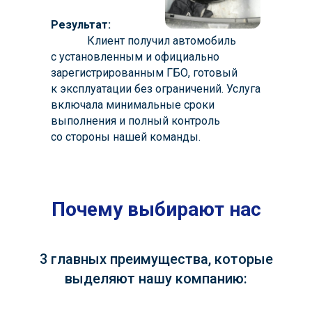
Результат:
--------
Клиент получил автомобиль
с установленным и официально
зарегистрированным ГБО, готовый
к эксплуатации без ограничений. Услуга
включала минимальные сроки
выполнения и полный контроль
со стороны нашей команды.
Почему выбирают нас
3 главных преимущества, которые
выделяют нашу компанию: