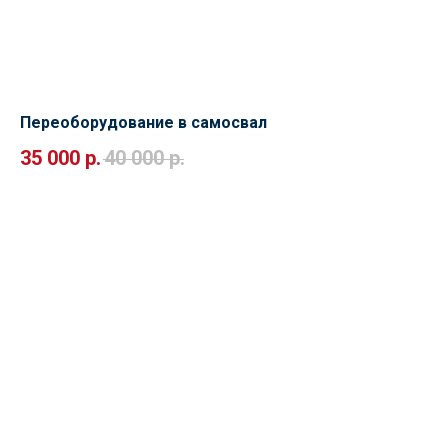
Переоборудование в самосвал
35 000
р.
40 000
р.