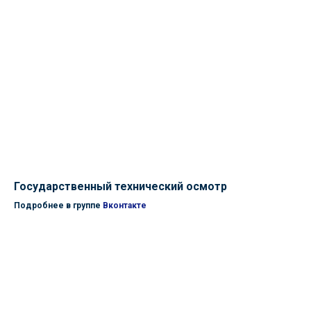
Государственный технический осмотр
Подробнее в группе
Вконтакте