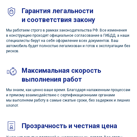
Гарантия легальности
и соответствия закону
Мы работаем строго в рамках законодательства РФ. Все изменения
в конструкцию проходят официальное согласование в ГИБДД, а наши
специалисты берут на себя оформление всех документов. Ваш
автомобиль будет полностью легализован и готов к эксплуатации без
рисков.
Максимальная скорость
выполнения работ
Мы знаем, как ценно ваше время. Благодаря налаженным процессам
и прямому взаимодействию с сертификационными органами
мы выполняем работу в самые сжатые сроки, без задержек и лишних
хлопот.
Прозрачность и честная цена