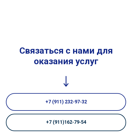
Связаться с нами для
оказания услуг
+7 (911) 232-97-32
+7 (911)162-79-54