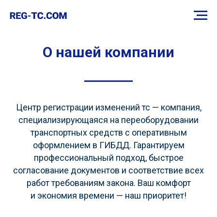
О нашей компании
Центр регистрации изменений тс — компания,
специализирующаяся на переоборудовании
транспортных средств с оперативным
оформлением в ГИБДД. Гарантируем
профессиональный подход, быстрое
согласование документов и соответствие всех
работ требованиям закона. Ваш комфорт
и экономия времени — наш приоритет!