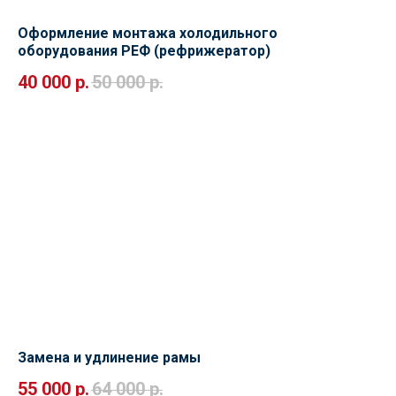
Оформление монтажа холодильного
оборудования РЕФ (рефрижератор)
40 000
р.
50 000
р.
Замена и удлинение рамы
55 000
р.
64 000
р.