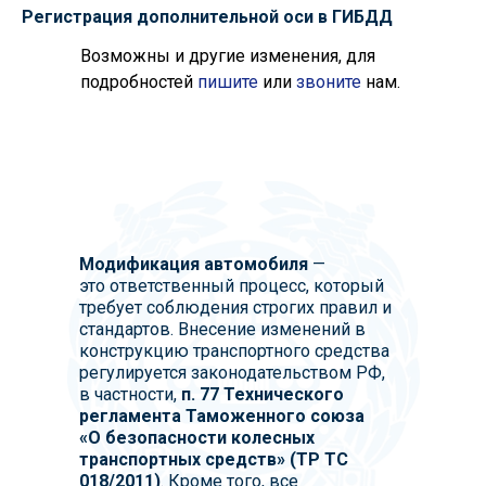
Регистрация дополнительной оси в ГИБДД
Возможны и другие изменения, для
подробностей
пишите
или
звоните
нам.
Модификация автомобиля
—
это ответственный процесс, который
требует соблюдения строгих правил и
стандартов. Внесение изменений в
конструкцию транспортного средства
регулируется законодательством РФ,
в частности,
п. 77 Технического
регламента Таможенного союза
«О безопасности колесных
транспортных средств» (ТР ТС
018/2011)
. Кроме того, все