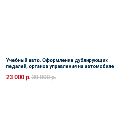
Учебный авто. Оформление дублирующих
педалей, органов управления на автомобиле
23 000
р.
30 000
р.