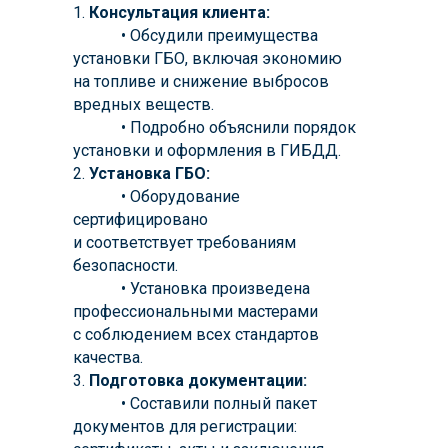
1.
Консультация клиента:
--------
• Обсудили преимущества
установки ГБО, включая экономию
на топливе и снижение выбросов
вредных веществ.
--------
• Подробно объяснили порядок
установки и оформления в ГИБДД.
2.
Установка ГБО:
--------
• Оборудование
сертифицировано
и соответствует требованиям
безопасности.
--------
• Установка произведена
профессиональными мастерами
с соблюдением всех стандартов
качества.
3.
Подготовка документации:
--------
• Составили полный пакет
документов для регистрации: