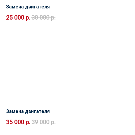
Замена двигателя
25 000
р.
30 000
р.
Замена двигателя
35 000
р.
39 000
р.