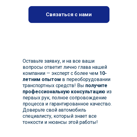
Связаться с нами
Оставьте заявку, и на все ваши
вопросы ответит лично глава нашей
компании — эксперт с более чем
10-
летним опытом
в переоборудовании
транспортных средств! Вы
получите
профессиональную консультацию
из
первых рук, полное сопровождение
процесса и гарантированное качество.
Доверьте свой автомобиль
специалисту, который знает все
тонкости и нюансы этой работы!