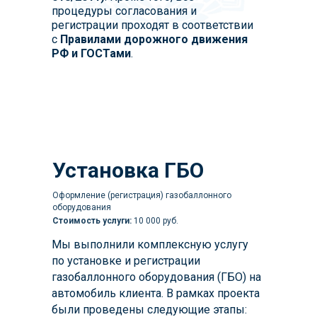
процедуры согласования и
регистрации проходят в соответствии
с
Правилами дорожного движения
РФ и ГОСТами
.
Установка ГБО
Оформление (регистрация) газобаллонного
оборудования
Стоимость услуги:
10 000 руб.
Мы выполнили комплексную услугу
по установке и регистрации
газобаллонного оборудования (ГБО) на
автомобиль клиента. В рамках проекта
были проведены следующие этапы: