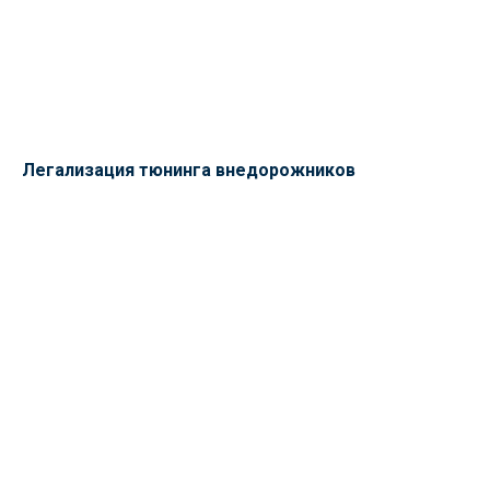
Легализация тюнинга внедорожников