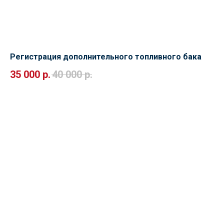
Регистрация дополнительного топливного бака
35 000
р.
40 000
р.