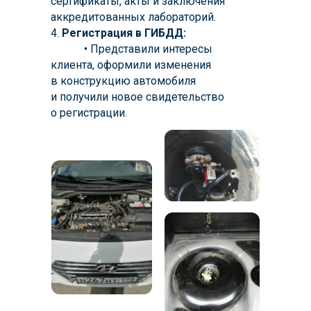
сертификаты, акты и заключения
аккредитованных лабораторий.
4.
Регистрация в ГИБДД:
--------
• Представили интересы
клиента, оформили изменения
в конструкцию автомобиля
и получили новое свидетельство
о регистрации.